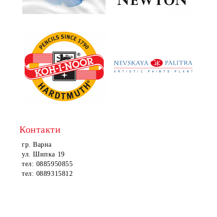
Контакти
гр. Варна
ул. Шипка 19
тел: 0885950855
тел: 0889315812