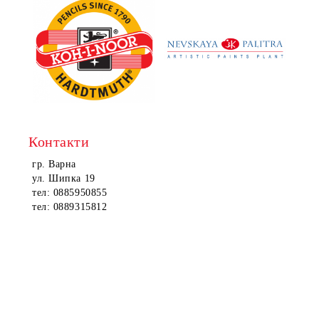
Контакти
гр. Варна
ул. Шипка 19
тел: 0885950855
тел: 0889315812