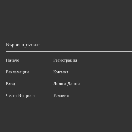
Бързи връзки:
Начало
Регистрация
Рекламации
Контакт
Вход
Лични Данни
Чести Въпроси
Условия