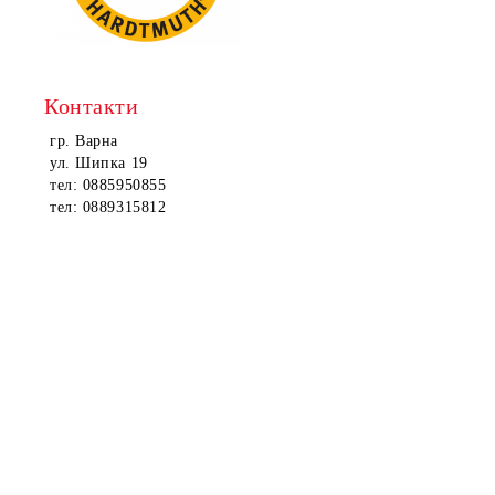
Контакти
гр. Варна
ул. Шипка 19
тел: 0885950855
тел: 0889315812