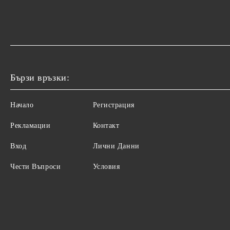
Бързи връзки:
Начало
Регистрация
Рекламации
Контакт
Вход
Лични Данни
Чести Въпроси
Условия