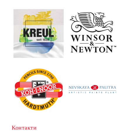
Контакти