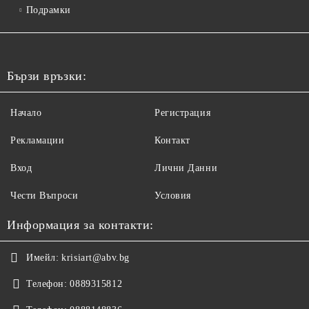
Подрамки
Бързи връзки:
Начало
Регистрация
Рекламации
Контакт
Вход
Лични Данни
Чести Въпроси
Условия
Информация за контакти:
Имейл:
krisiart@abv.bg
Телефон:
0889315812