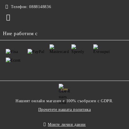
Телефон:
0888148836
Ние работим с
GDPR
Нашият онлайн магазин е 100% съобразен с GDPR.
Прочетете нашата политика
Моите лични данни