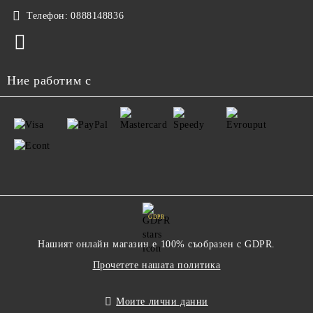
Телефон:
0888148836
Ние работим с
GDPR
Нашият онлайн магазин е 100% съобразен с GDPR.
Прочетете нашата политика
Моите лични данни