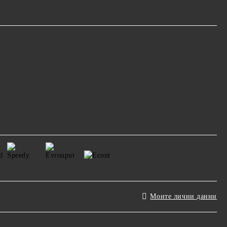
Моите лични данни