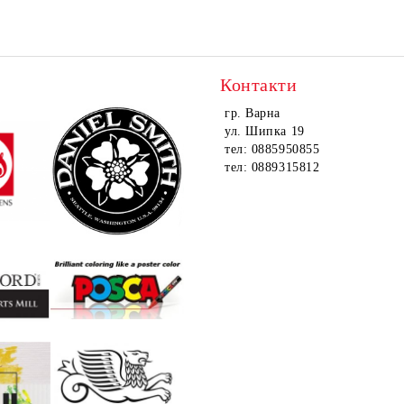
Контакти
гр. Варна
ул. Шипка 19
тел: 0885950855
тел: 0889315812