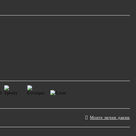
Моите лични данни