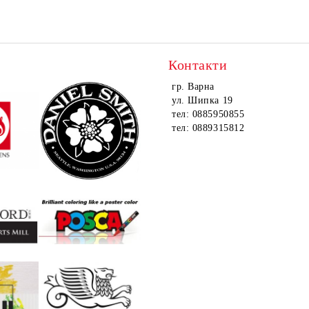
Контакти
гр. Варна
ул. Шипка 19
тел: 0885950855
тел: 0889315812