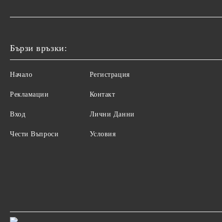
Бързи връзки:
Начало
Регистрация
Рекламации
Контакт
Вход
Лични Данни
Чести Въпроси
Условия