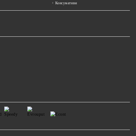
Консумативи